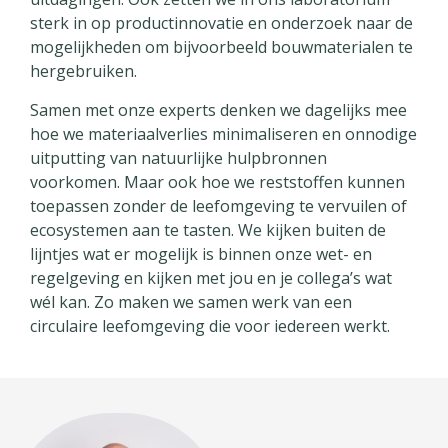
sterk in op productinnovatie en onderzoek naar de
mogelijkheden om bijvoorbeeld bouwmaterialen te
hergebruiken.
Samen met onze experts denken we dagelijks mee
hoe we materiaalverlies minimaliseren en onnodige
uitputting van natuurlijke hulpbronnen
voorkomen. Maar ook hoe we reststoffen kunnen
toepassen zonder de leefomgeving te vervuilen of
ecosystemen aan te tasten. We kijken buiten de
lijntjes wat er mogelijk is binnen onze wet- en
regelgeving en kijken met jou en je collega’s wat
wél kan. Zo maken we samen werk van een
circulaire leefomgeving die voor iedereen werkt.