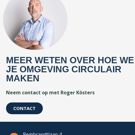
MEER WETEN OVER HOE WE
JE OMGEVING CIRCULAIR
MAKEN
Neem contact op met
Roger Kösters
CONTACT
Rembrandtlaan 4