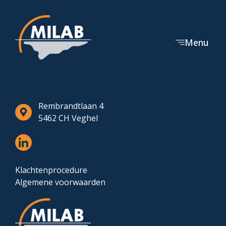
Menu
Rembrandtlaan 4
5462 CH Veghel
Klachtenprocedure
Algemene voorwaarden