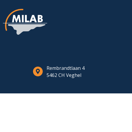
Rembrandtlaan 4
5462 CH Veghel