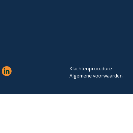
Klachtenprocedure
Algemene voorwaarden