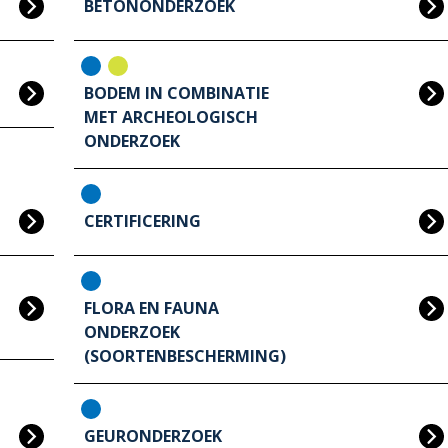
BETONONDERZOEK
BODEM IN COMBINATIE
MET ARCHEOLOGISCH
ONDERZOEK
CERTIFICERING
FLORA EN FAUNA
ONDERZOEK
(SOORTENBESCHERMING)
GEURONDERZOEK