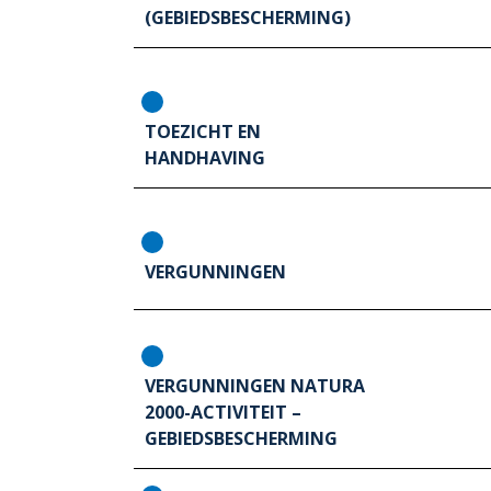
(GEBIEDSBESCHERMING)
TOEZICHT EN
HANDHAVING
VERGUNNINGEN
VERGUNNINGEN NATURA
2000-ACTIVITEIT –
GEBIEDSBESCHERMING