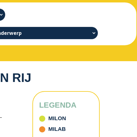
N RIJ
LEGENDA
MILON
MILAB