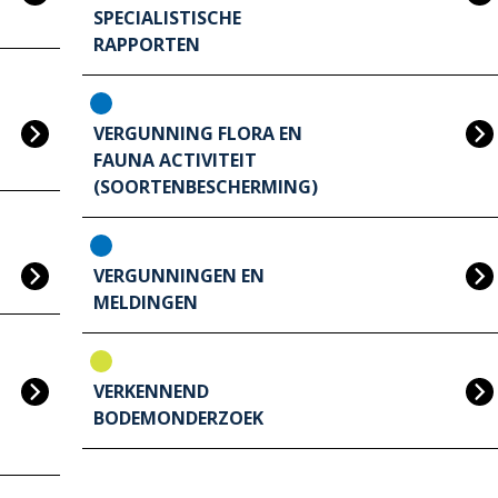
SPECIALISTISCHE
RAPPORTEN
VERGUNNING FLORA EN
FAUNA ACTIVITEIT
(SOORTENBESCHERMING)
VERGUNNINGEN EN
MELDINGEN
VERKENNEND
BODEMONDERZOEK