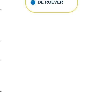
DE ROEVER