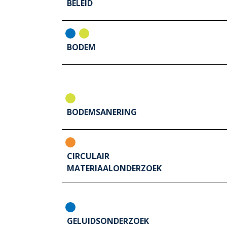
BELEID
BODEM
BODEMSANERING
CIRCULAIR
MATERIAALONDERZOEK
GELUIDSONDERZOEK