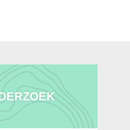
DERZOEK