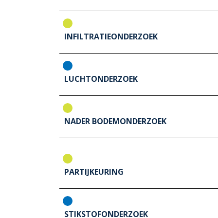
INFILTRATIEONDERZOEK
LUCHTONDERZOEK
NADER BODEMONDERZOEK
PARTIJKEURING
STIKSTOFONDERZOEK