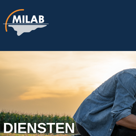
DIENSTEN