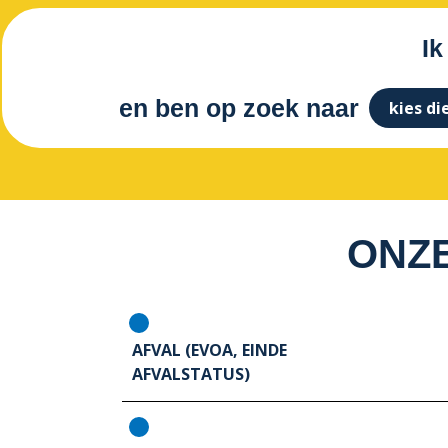
Ik
en ben op zoek naar
ONZE
AFVAL (EVOA, EINDE
AFVALSTATUS)